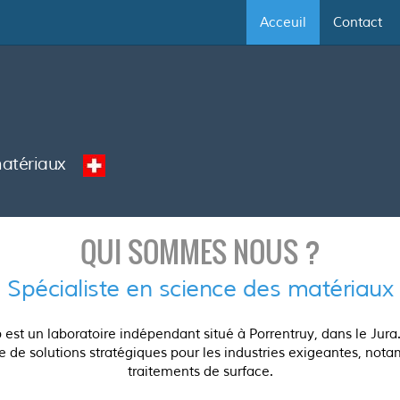
Acceuil
Contact
 matériaux
QUI SOMMES NOUS ?
Spécialiste en science des matériaux
t un laboratoire indépendant situé à Porrentruy, dans le Jura. 
e de solutions stratégiques pour les industries exigeantes, not
traitements de surface.