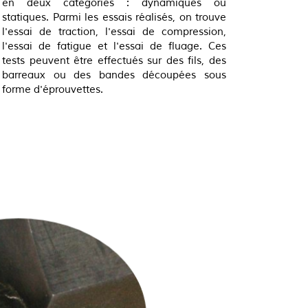
en deux catégories : dynamiques ou
statiques. Parmi les essais réalisés, on trouve
l'essai de traction, l'essai de compression,
l'essai de fatigue et l'essai de fluage. Ces
tests peuvent être effectués sur des fils, des
barreaux ou des bandes découpées sous
forme d'éprouvettes.