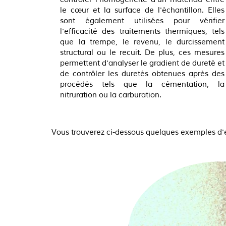
le cœur et la surface de l'échantillon. Elles
sont également utilisées pour vérifier
l'efficacité des traitements thermiques, tels
que la trempe, le revenu, le durcissement
structural ou le recuit. De plus, ces mesures
permettent d'analyser le gradient de dureté et
de contrôler les duretés obtenues après des
procédés tels que la cémentation, la
nitruration ou la carburation.
Vous trouverez ci-dessous quelques exemples d'es