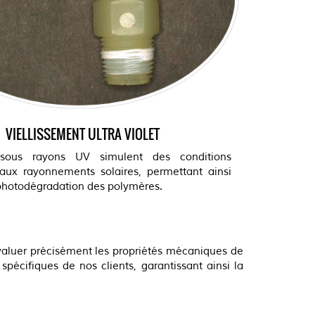
VIELLISSEMENT ULTRA VIOLET
 sous rayons UV simulent des conditions
 aux rayonnements solaires, permettant ainsi
 photodégradation des polymères.
valuer précisément les propriétés mécaniques de
pécifiques de nos clients, garantissant ainsi la