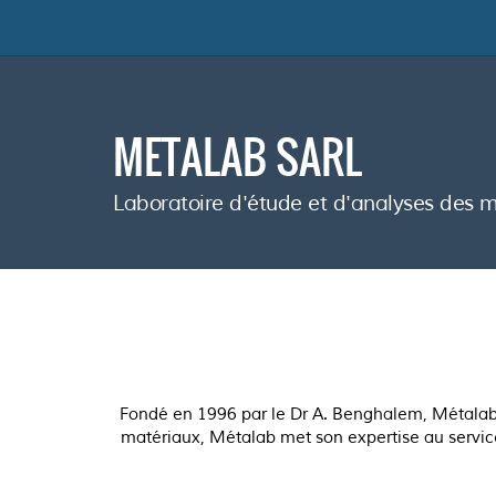
METALAB SARL
Laboratoire d'étude et d'analyses des
Fondé en 1996 par le Dr A. Benghalem, Métalab es
matériaux, Métalab met son expertise au servic