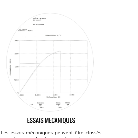
ESSAIS MECANIQUES
Les essais mécaniques peuvent être classés