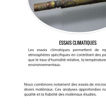
ESSAIS CLIMATIQUES
Les essais climatiques permettent de re
atmosphères spécifiques en contrôlant des pa
que le taux d'humidité relative, la température,
environnementaux.
Nous combinons notament des essais de microdur
divers matériaux. Ces analyses approfondies nou
qualité et la fiabilité des matériaux étudiés.