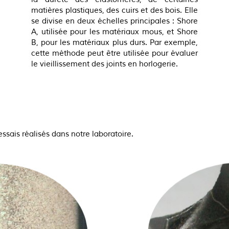
matières plastiques, des cuirs et des bois. Elle
se divise en deux échelles principales : Shore
A, utilisée pour les matériaux mous, et Shore
B, pour les matériaux plus durs. Par exemple,
cette méthode peut être utilisée pour évaluer
le vieillissement des joints en horlogerie.
sais réalisés dans notre laboratoire.