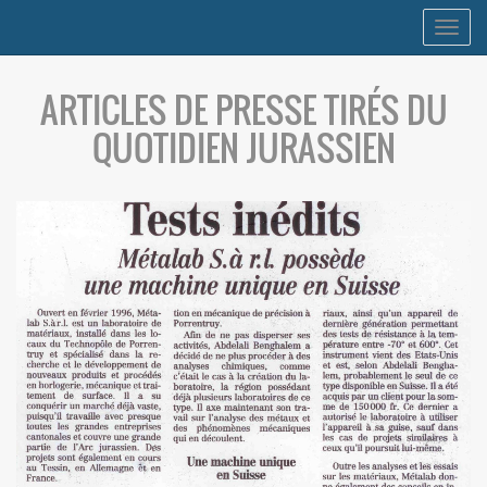
Togg
navig
ARTICLES DE PRESSE TIRÉS DU
QUOTIDIEN JURASSIEN